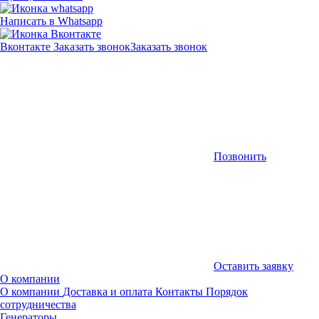
Написать в Whatsapp
Вконтакте
Заказать звонок
Заказать звонок
Позвонить
Оставить заявку
О компании
О компании
Доставка и оплата
Контакты
Порядок
сотрудничества
Генераторы