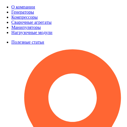
О компании
Генераторы
Компрессоры
Сварочные агрегаты
Манипуляторы
Нагрузочные модули
Полезные статьи