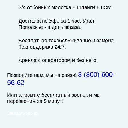
2/4 отбойных молотка + шланги + ГСМ.
Доставка по Уфе за 1 час. Урал,
Поволжье - в день заказа.
Бесплатное техобслуживание и замена.
Техподдержка 24/7.
Аренда с оператором и без него.
8 (800) 600-
Позвоните нам, мы на связи!
56-62
Или закажите бесплатный звонок и мы
перезвоним за 5 минут.
Заказать звонок