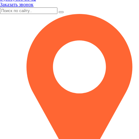
Заказать звонок