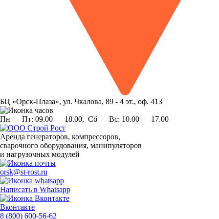
БЦ «Орск-Плаза», ул. Чкалова, 89 - 4 эт., оф. 413
Пн — Пт:
09.00 — 18.00,
Сб — Вс:
10.00 — 17.00
Аренда
генераторов, компрессоров,
сварочного оборудования, манипуляторов
и нагрузочных модулей
orsk@st-rost.ru
Написать в Whatsapp
Вконтакте
8 (800) 600-56-62