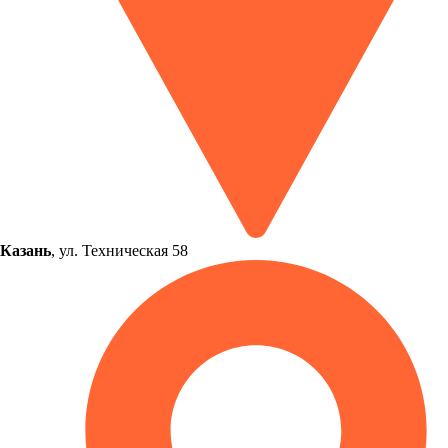
Казань
, ул. Техническая 58