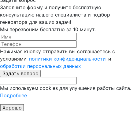
Заполните форму и получите бесплатную
консультацию нашего специалиста и подбор
генератора для ваших задач!
Мы перезвоним бесплатно за 10 минут.
Нажимая кнопку отправить вы соглашаетесь с
условиями
политики конфиденциальности
и
обработки персональных данныx
Мы используем cookies для улучшения работы сайта.
Подробнее
Хорошо