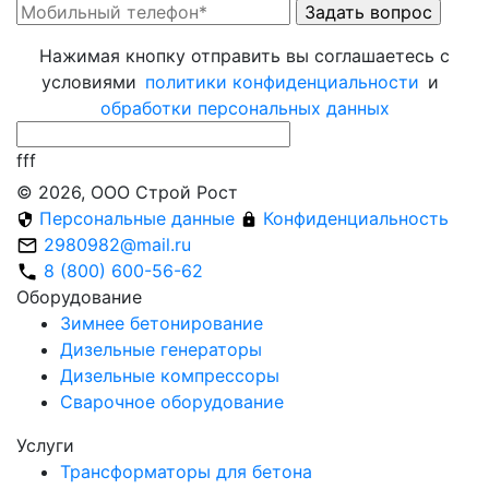
Нажимая кнопку отправить вы соглашаетесь с
условиями
политики конфиденциальности
и
обработки персональных данныx
fff
© 2026, ООО Строй Рост
Персональные данные
Конфиденциальность
2980982@mail.ru
8 (800) 600-56-62
Оборудование
Зимнее бетонирование
Дизельные генераторы
Дизельные компрессоры
Сварочное оборудование
Услуги
Трансформаторы для бетона