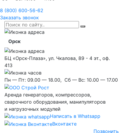
8 (800) 600-56-62
Заказать звонок
Орск
БЦ «Орск-Плаза», ул. Чкалова, 89 - 4 эт., оф.
413
Пн — Пт:
09.00 — 18.00,
Сб — Вс:
10.00 — 17.00
Аренда
генераторов, компрессоров,
сварочного оборудования, манипуляторов
и нагрузочных модулей
Написать в Whatsapp
Вконтакте
Позвонить