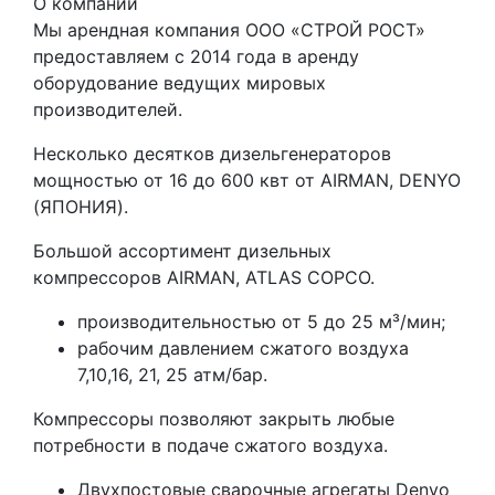
О компании
Мы арендная компания ООО «СТРОЙ РОСТ»
предоставляем с 2014 года в аренду
оборудование ведущих мировых
производителей.
Несколько десятков дизельгенераторов
мощностью от 16 до 600 квт от AIRMAN, DENYO
(ЯПОНИЯ).
Большой ассортимент дизельных
компрессоров AIRMAN, ATLAS COPCO.
производительностью от 5 до 25 м³/мин;
рабочим давлением сжатого воздуха
7,10,16, 21, 25 атм/бар.
Компрессоры позволяют закрыть любые
потребности в подаче сжатого воздуха.
Двухпостовые сварочные агрегаты Denyo