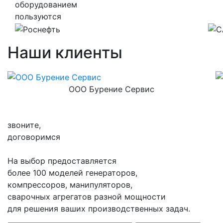
оборудованием
пользуются
Наши клиенты
ООО Бурение Сервис
звоните,
договоримся
На выбор предоставляется
более 100 моделей генераторов,
компрессоров, манипуляторов,
сварочных агрегатов разной мощности
для решения ваших производственных задач.