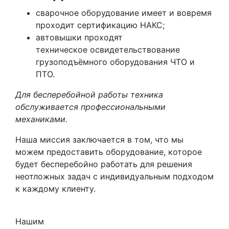
сварочное оборудование имеет и вовремя
проходит сертификацию НАКС;
автовышки проходят
техническое освидетельствование
грузоподъёмного оборудования ЧТО и
ПТО.
Для бесперебойной работы техника
обслуживается профессиональными
механиками.
Наша миссия заключается в том, что мы
можем предоставить оборудование, которое
будет бесперебойно работать для решения
неотложных задач с индивидуальным подходом
к каждому клиенту.
Нашим