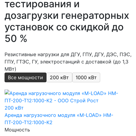
тестирования и
дозагрузки генераторных
установок со скидкой до
50 %
Резистивные нагрузки для ДГУ, ГПУ, ДГУ, ДЭС, ПЭС,
ГПУ, ГТЭС, ГУ, электростанций с доставкой (до 1,3
МВт)
Все мощности
200 кВт
1000 кВт
200 кВт
Аренда нагрузочного модуля «M-LOAD» НМ-
ПТ-200-Т12:1000-К2
Мощность