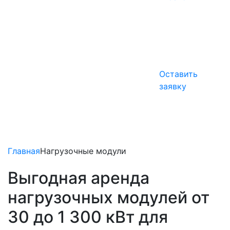
Оставить
заявку
Главная
Нагрузочные модули
Выгодная аренда
нагрузочных модулей от
30 до 1 300 кВт для