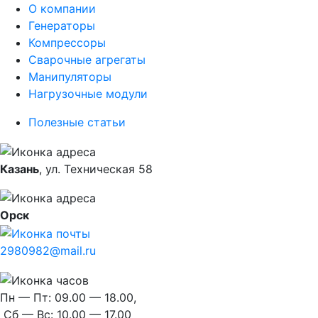
О компании
Генераторы
Компрессоры
Сварочные агрегаты
Манипуляторы
Нагрузочные модули
Полезные статьи
Казань
, ул. Техническая 58
Орск
2980982@mail.ru
Пн — Пт:
09.00 — 18.00,
Сб — Вс:
10.00 — 17.00