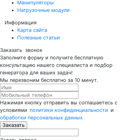
Манипуляторы
Нагрузочные модули
Информация
Карта сайта
Полезные статьи
Заказать
звонок
Заполните форму и получите бесплатную
консультацию нашего специалиста и подбор
генератора для ваших задач!
Мы перезвоним бесплатно за 10 минут.
Нажимая кнопку отправить вы соглашаетесь с
условиями
политики конфиденциальности
и
обработки персональных данныx
Задать вопрос